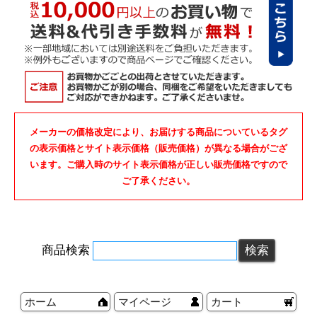
メーカーの価格改定により、お届けする商品についているタグ
の表示価格とサイト表示価格（販売価格）が異なる場合がござ
います。ご購入時のサイト表示価格が正しい販売価格ですので
ご了承ください。
商品検索
ホーム
マイページ
カート