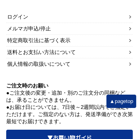
ログイン
メルマガ申込/停止
特定商取引法に基づく表示
送料とお支払い方法について
個人情報の取扱いについて
ご注文時のお願い
●ご注文後の変更・追加・別のご注文分の同梱など
は、承ることができません。
▲pagetop
●お届け日については、7日後～2週間以内でご指定い
ただけます。ご指定のない方は、発送準備ができ次第
最短でお届けできます。
▼お買い物ガイド