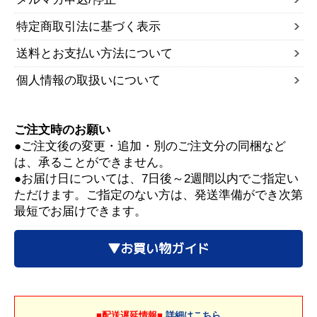
特定商取引法に基づく表示
送料とお支払い方法について
個人情報の取扱いについて
ご注文時のお願い
●ご注文後の変更・追加・別のご注文分の同梱など
は、承ることができません。
●お届け日については、7日後～2週間以内でご指定い
ただけます。ご指定のない方は、発送準備ができ次第
最短でお届けできます。
▼お買い物ガイド
■配送遅延情報■
詳細はこちら