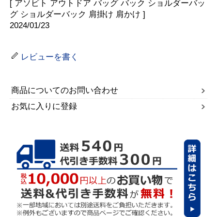
[ アソビト アウトドア バッグ バック ショルダーバッ
グ ショルダーバック 肩掛け 肩かけ ]
2024/01/23
レビューを書く
商品についてのお問い合わせ
お気に入りに登録