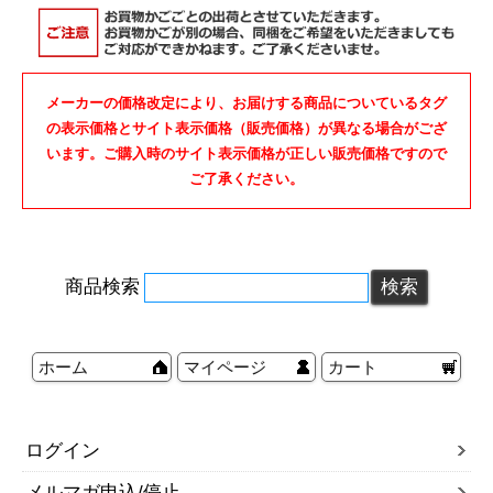
メーカーの価格改定により、お届けする商品についているタグ
の表示価格とサイト表示価格（販売価格）が異なる場合がござ
います。ご購入時のサイト表示価格が正しい販売価格ですので
ご了承ください。
商品検索
ホーム
マイページ
カート
ログイン
メルマガ申込/停止