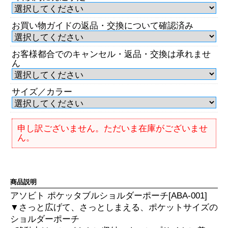
お買い物ガイドの返品・交換について確認済み
お客様都合でのキャンセル・返品・交換は承れませ
ん
サイズ／カラー
申し訳ございません。ただいま在庫がございませ
ん。
商品説明
アソビト ポケッタブルショルダーポーチ[ABA-001]
▼さっと広げて、さっとしまえる、ポケットサイズの
ショルダーポーチ